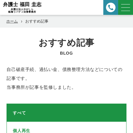
ホーム
おすすめ記事
おすすめ記事
BLOG
自己破産手続、過払い金、債務整理方法などについての
記事です。
当事務所が記事を監修しました。
すべて
個人再生