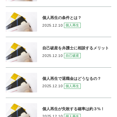
個人再生の条件とは？
2025.12.10
個人再生
自己破産を弁護士に相談するメリット
2025.12.10
自己破産
個人再生で退職金はどうなるの？
2025.12.10
個人再生
個人再生が失敗する確率は約３%！
2025.12.10
個人再生