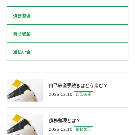
債務整理
自己破産
過払い金
自己破産手続きはどう進む？
2025.12.10
自己破産
債務整理とは？
2025.12.10
債務整理