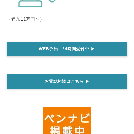
（追加11万円〜）
WEB予約・24時間受付中
▶
お電話相談はこちら
▶