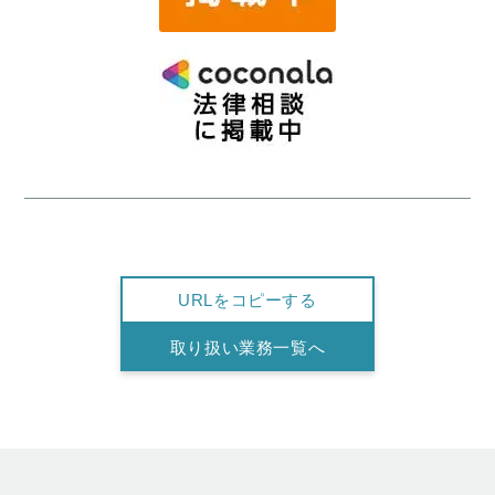
URLをコピーする
取り扱い業務一覧へ