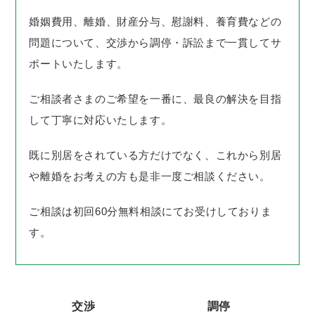
婚姻費用、離婚、財産分与、慰謝料、養育費などの
問題について、交渉から調停・訴訟まで一貫してサ
ポートいたします。
ご相談者さまのご希望を一番に、最良の解決を目指
して丁寧に対応いたします。
既に別居をされている方だけでなく、これから別居
や離婚をお考えの方も是非一度ご相談ください。
ご相談は初回60分無料相談にてお受けしておりま
す。
交渉
調停