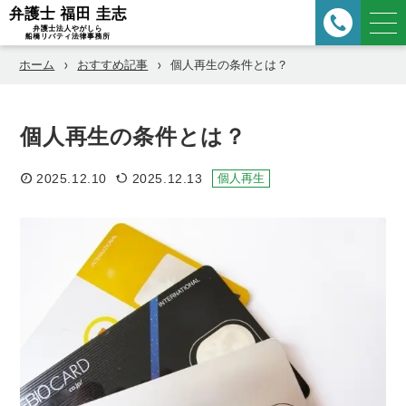
ホーム
おすすめ記事
個人再生の条件とは？
個人再生の条件とは？
2025.12.10
2025.12.13
個人再生