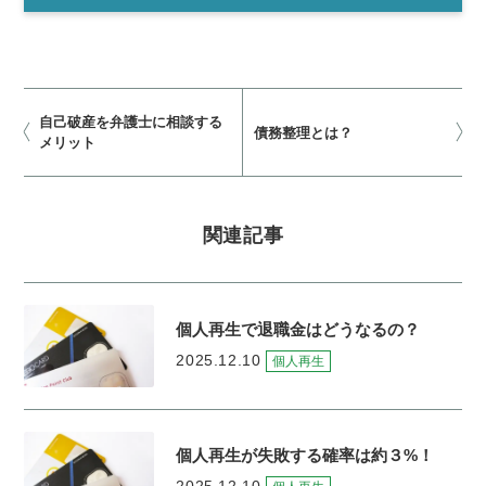
自己破産を弁護士に相談する
債務整理とは？
メリット
関連記事
個人再生で退職金はどうなるの？
2025.12.10
個人再生
個人再生が失敗する確率は約３%！