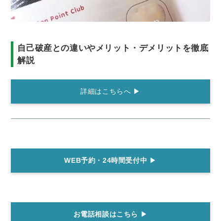
自己破産との違いやメリット・デメリットを徹底
解説
詳細はこちらへ ▶
WEB予約・24時間受付中
▶
お電話相談はこちら
▶