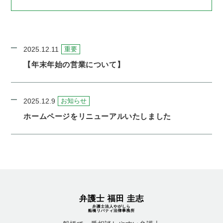
2025.12.11
重要
【年末年始の営業について】
2025.12.9
お知らせ
ホームページをリニューアルいたしました