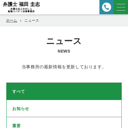
ホーム
ニュース
ニュース
NEWS
当事務所の最新情報を更新しております。
すべて
お知らせ
重要